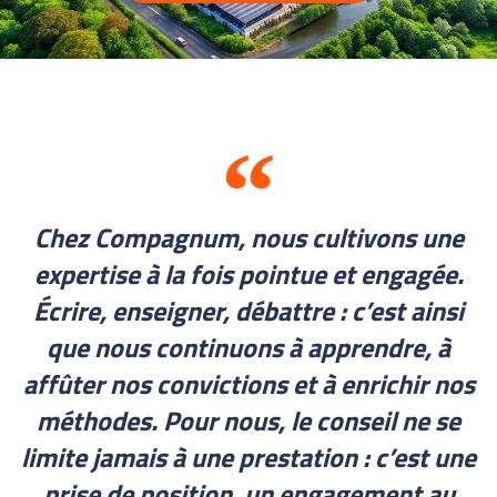
Chez Compagnum, nous cultivons une
expertise à la fois pointue et engagée.
Écrire, enseigner, débattre : c’est ainsi
que nous continuons à apprendre, à
affûter nos convictions et à enrichir nos
méthodes. Pour nous, le conseil ne se
limite jamais à une prestation : c’est une
prise de position, un engagement au