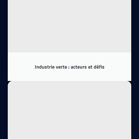
Industrie verte : acteurs et défis