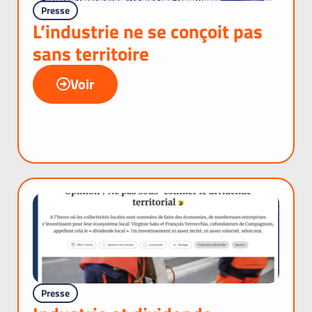
Presse
L’industrie ne se conçoit pas
sans territoire
Voir
Presse