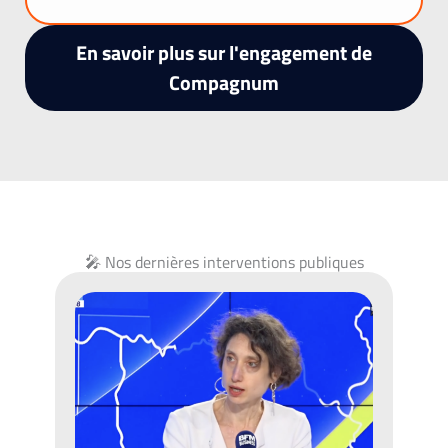
En savoir plus sur l'engagement de
Compagnum
🎤 Nos dernières interventions publiques