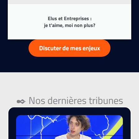
Elus et Entreprises :
je t'aime, moi non plus?
Discuter de mes enjeux
✒️ Nos dernières tribunes