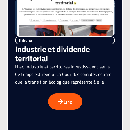
Tribune
Industrie et dividende
territorial
Hier, industrie et territoires investissaient seuls.
Ce temps est révolu. La Cour des comptes estime
que la transition écologique représente à elle
Lire