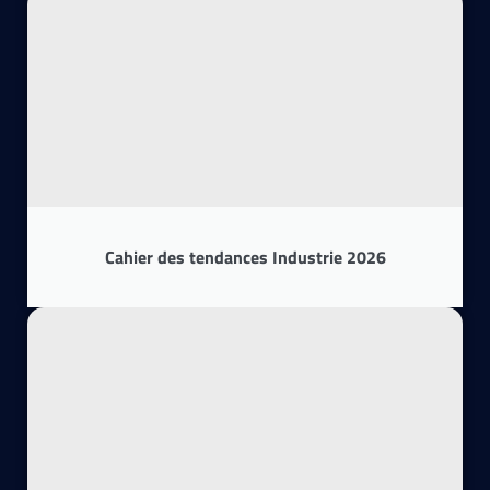
Cahier des tendances Industrie 2026