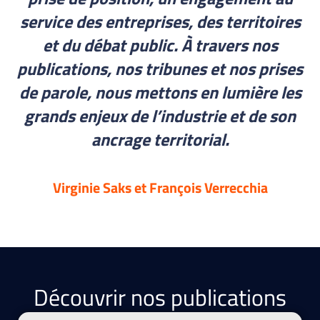
service des entreprises, des territoires
et du débat public. À travers nos
publications, nos tribunes et nos prises
de parole, nous mettons en lumière les
grands enjeux de l’industrie et de son
ancrage territorial.​
Virginie Saks et François Verrecchia
Découvrir nos publications