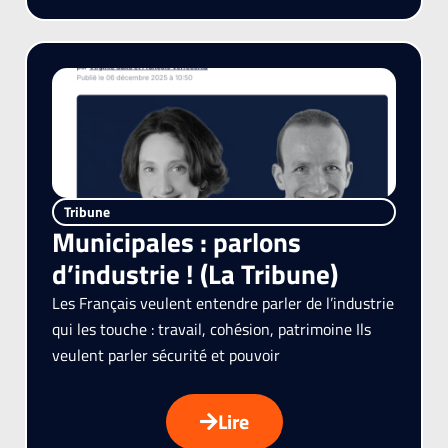
Tribune
Municipales : parlons
d’industrie ! (La Tribune)
Les Français veulent entendre parler de l’industrie
qui les touche : travail, cohésion, patrimoine Ils
veulent parler sécurité et pouvoir
Lire