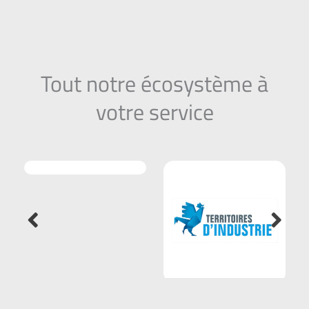
Tout notre écosystème à
votre service