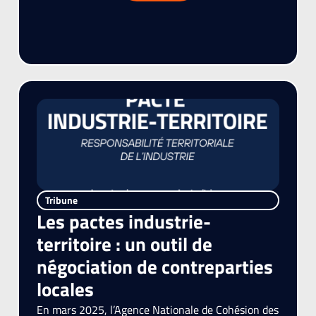
Tribune
Les pactes industrie-
territoire : un outil de
négociation de contreparties
locales
En mars 2025, l’Agence Nationale de Cohésion des