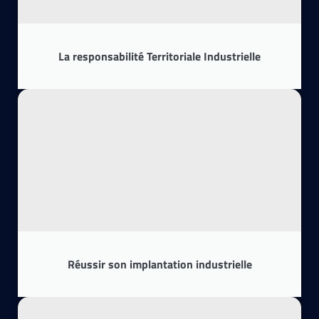
La responsabilité Territoriale Industrielle
Réussir son implantation industrielle