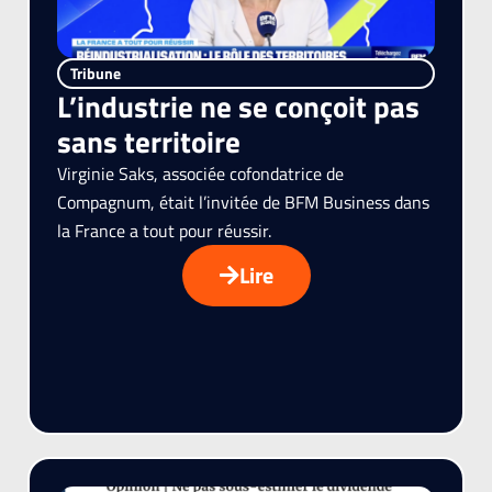
Tribune
L’industrie ne se conçoit pas
sans territoire
Virginie Saks, associée cofondatrice de
Compagnum, était l’invitée de BFM Business dans
la France a tout pour réussir.
Lire