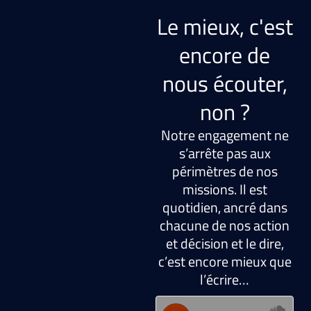
Le mieux, c'est
encore de
nous écouter,
non ?
Notre engagement ne
s’arrête pas aux
périmètres de nos
missions. Il est
quotidien, ancré dans
chacune de nos action
et décision et le dire,
c’est encore mieux que
l’écrire…