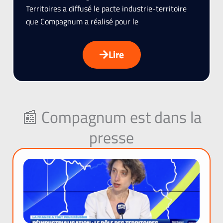
Territoires a diffusé le pacte industrie-territoire
que Compagnum a réalisé pour le
Lire
📰 Compagnum est dans la
presse